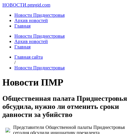
НОВОСТИ.
pmrgid.com
Новости Приднестровья
Архив новостей
Главная
Новости Приднестровья
Архив новостей
Главная
Главная сайта
/
Новости Приднестровья
Новости ПМР
Общественная палата Приднестровья
обсудила, нужно ли отменить сроки
давности за убийство
Представители Общественной палаты Приднестровья
сегодня обсудили инициативу президента