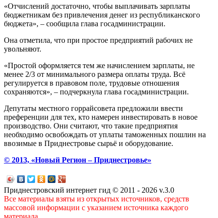
«Отчислений достаточно, чтобы выплачивать зарплаты
бюджетникам без привлечения денег из республиканского
бюджета», – сообщила глава госадминистрации.
Она отметила, что при простое предприятий рабочих не
увольняют.
«Простой оформляется тем же начислением зарплаты, не
менее 2/3 от минимального размера оплаты труда. Всё
регулируется в правовом поле, трудовые отношения
сохраняются», – подчеркнула глава госадминистрации.
Депутаты местного горрайсовета предложили ввести
преференции для тех, кто намерен инвестировать в новое
производство. Они считают, что такие предприятия
необходимо освобождать от уплаты таможенных пошлин на
ввозимые в Приднестровье сырьё и оборудование.
© 2013, «Новый Регион – Приднестровье»
Приднестровский интернет гид © 2011 - 2026 v.3.0
Все материалы взяты из открытых источников, средств
массовой информации с указанием источника каждого
материала.