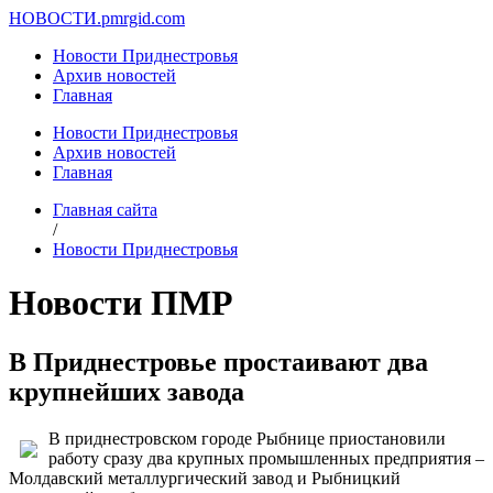
НОВОСТИ.
pmrgid.com
Новости Приднестровья
Архив новостей
Главная
Новости Приднестровья
Архив новостей
Главная
Главная сайта
/
Новости Приднестровья
Новости ПМР
В Приднестровье простаивают два
крупнейших завода
В приднестровском городе Рыбнице приостановили
работу сразу два крупных промышленных предприятия –
Молдавский металлургический завод и Рыбницкий