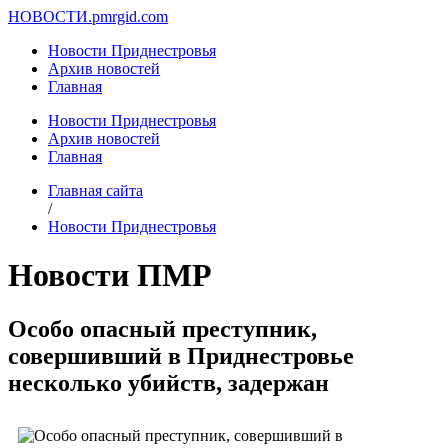
НОВОСТИ.
pmrgid.com
Новости Приднестровья
Архив новостей
Главная
Новости Приднестровья
Архив новостей
Главная
Главная сайта
/
Новости Приднестровья
Новости ПМР
Особо опасный преступник,
совершивший в Приднестровье
несколько убийств, задержан