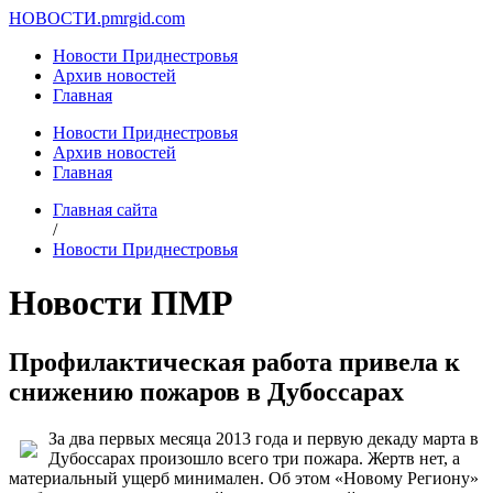
НОВОСТИ.
pmrgid.com
Новости Приднестровья
Архив новостей
Главная
Новости Приднестровья
Архив новостей
Главная
Главная сайта
/
Новости Приднестровья
Новости ПМР
Профилактическая работа привела к
снижению пожаров в Дубоссарах
За два первых месяца 2013 года и первую декаду марта в
Дубоссарах произошло всего три пожара. Жертв нет, а
материальный ущерб минимален. Об этом «Новому Региону»