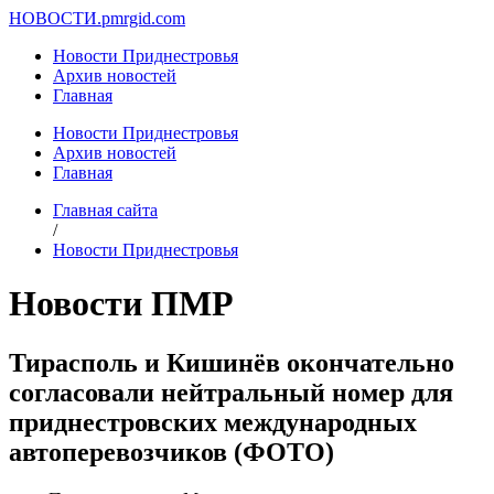
НОВОСТИ.
pmrgid.com
Новости Приднестровья
Архив новостей
Главная
Новости Приднестровья
Архив новостей
Главная
Главная сайта
/
Новости Приднестровья
Новости ПМР
Тирасполь и Кишинёв окончательно
согласовали нейтральный номер для
приднестровских международных
автоперевозчиков (ФОТО)