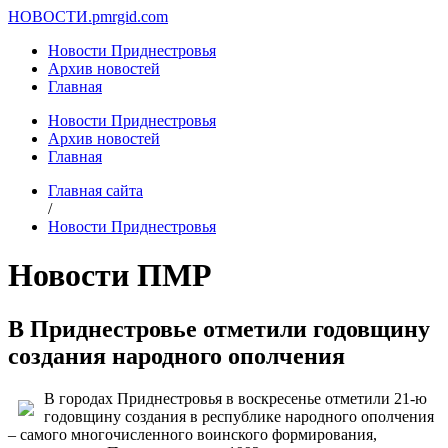
НОВОСТИ.
pmrgid.com
Новости Приднестровья
Архив новостей
Главная
Новости Приднестровья
Архив новостей
Главная
Главная сайта
/
Новости Приднестровья
Новости ПМР
В Приднестровье отметили годовщину
создания народного ополчения
В городах Приднестровья в воскресенье отметили 21-ю
годовщину создания в республике народного ополчения
– самого многочисленного воинского формирования,