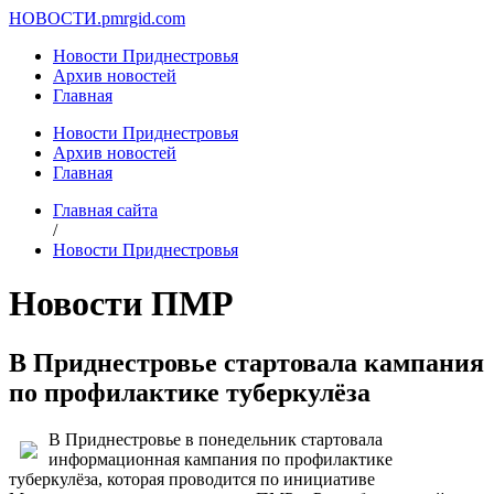
НОВОСТИ.
pmrgid.com
Новости Приднестровья
Архив новостей
Главная
Новости Приднестровья
Архив новостей
Главная
Главная сайта
/
Новости Приднестровья
Новости ПМР
В Приднестровье стартовала кампания
по профилактике туберкулёза
В Приднестровье в понедельник стартовала
информационная кампания по профилактике
туберкулёза, которая проводится по инициативе