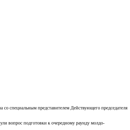
на со специальным представителем Действующего председателя
ли вопрос подготовки к очередному раунду молдо-