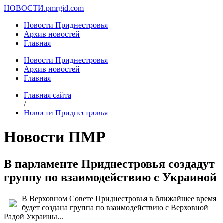
НОВОСТИ.
pmrgid.com
Новости Приднестровья
Архив новостей
Главная
Новости Приднестровья
Архив новостей
Главная
Главная сайта
/
Новости Приднестровья
Новости ПМР
В парламенте Приднестровья создадут
группу по взаимодействию с Украиной
В Верховном Совете Приднестровья в ближайшее время
будет создана группа по взаимодействию с Верховной
Радой Украины...