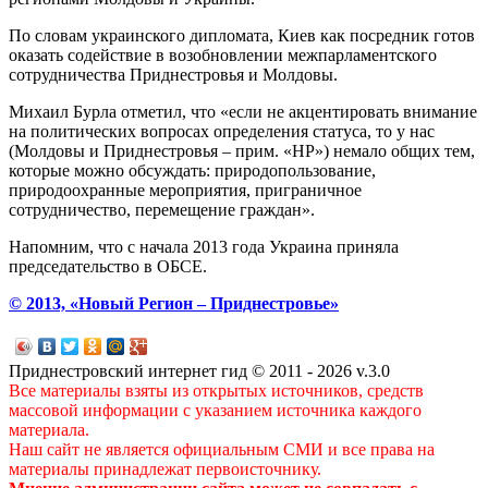
По словам украинского дипломата, Киев как посредник готов
оказать содействие в возобновлении межпарламентского
сотрудничества Приднестровья и Молдовы.
Михаил Бурла отметил, что «если не акцентировать внимание
на политических вопросах определения статуса, то у нас
(Молдовы и Приднестровья – прим. «НР») немало общих тем,
которые можно обсуждать: природопользование,
природоохранные мероприятия, приграничное
сотрудничество, перемещение граждан».
Напомним, что с начала 2013 года Украина приняла
председательство в ОБСЕ.
© 2013, «Новый Регион – Приднестровье»
Приднестровский интернет гид © 2011 - 2026 v.3.0
Все материалы взяты из открытых источников, средств
массовой информации с указанием источника каждого
материала.
Наш сайт не является официальным СМИ и все права на
материалы принадлежат первоисточнику.