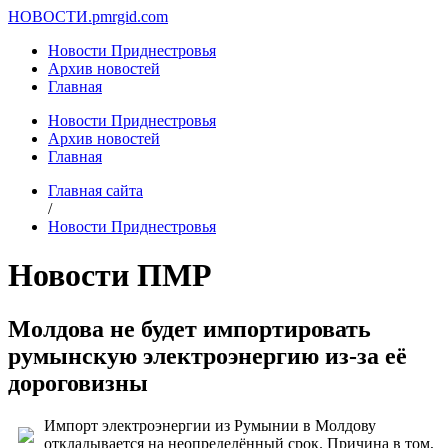
НОВОСТИ.
pmrgid.com
Новости Приднестровья
Архив новостей
Главная
Новости Приднестровья
Архив новостей
Главная
Главная сайта
/
Новости Приднестровья
Новости ПМР
Молдова не будет импортировать
румынскую электроэнергию из-за её
дороговизны
Импорт электроэнергии из Румынии в Молдову
откладывается на неопределённый срок. Причина в том,