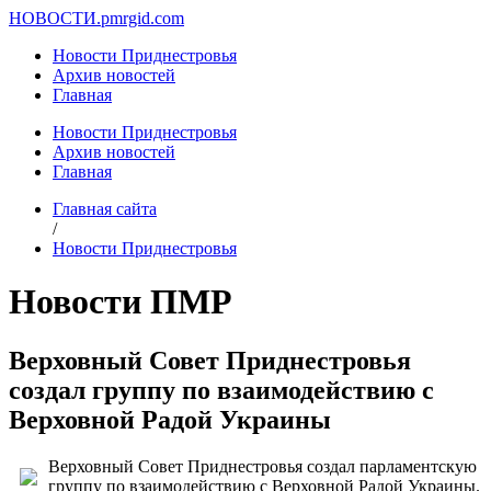
НОВОСТИ.
pmrgid.com
Новости Приднестровья
Архив новостей
Главная
Новости Приднестровья
Архив новостей
Главная
Главная сайта
/
Новости Приднестровья
Новости ПМР
Верховный Совет Приднестровья
создал группу по взаимодействию с
Верховной Радой Украины
Верховный Совет Приднестровья создал парламентскую
группу по взаимодействию с Верховной Радой Украины.