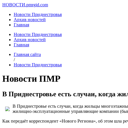
НОВОСТИ.
pmrgid.com
Новости Приднестровья
Архив новостей
Главная
Новости Приднестровья
Архив новостей
Главная
Главная сайта
/
Новости Приднестровья
Новости ПМР
В Приднестровье есть случаи, когда ж
В Приднестровье есть случаи, когда жильцы многоэтажны
жилищно-эксплуатационные управляющие компании (бы
Как передаёт корреспондент «Нового Региона», об этом шла 