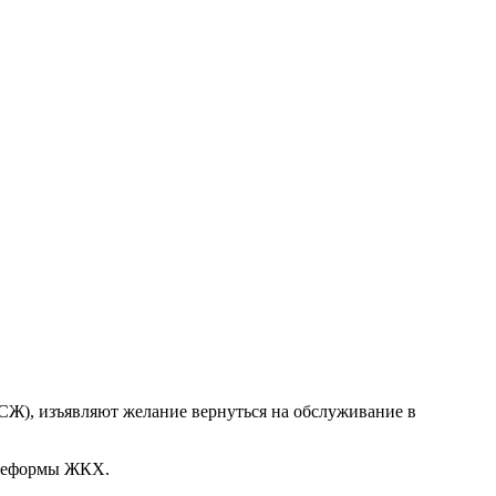
СЖ), изъявляют желание вернуться на обслуживание в
 реформы ЖКХ.