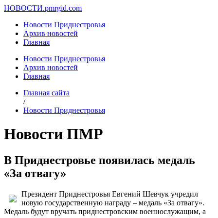
НОВОСТИ.
pmrgid.com
Новости Приднестровья
Архив новостей
Главная
Новости Приднестровья
Архив новостей
Главная
Главная сайта
/
Новости Приднестровья
Новости ПМР
В Приднестровье появилась медаль
«За отвагу»
Президент Приднестровья Евгений Шевчук учредил
новую государственную награду – медаль «За отвагу».
Медаль будут вручать приднестровским военнослужащим, а