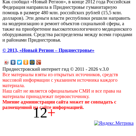
Как сообщал «Новый Регион», в конце 2012 года Российская
Федерация направила в Приднестровье гуманитарную
помощь в размере 480 млн. российских рублей (15,5 млн.
долларов). Эти деньги власти республики решили направить
на модернизацию и ремонт объектов социальной сферы, а
также на приобретение высокотехнологичного медицинского
оборудования. Средства распределены между всеми городами
и районами Приднестровья.
© 2013, «Новый Регион – Приднестровье»
Приднестровский интернет гид © 2011 - 2026 v.3.0
Все материалы взяты из открытых источников, средств
массовой информации с указанием источника каждого
материала.
Наш сайт не является официальным СМИ и все права на
материалы принадлежат первоисточнику.
Мнение администрации сайта может не совпадать с
12
+
размещенной на сайте информацией.