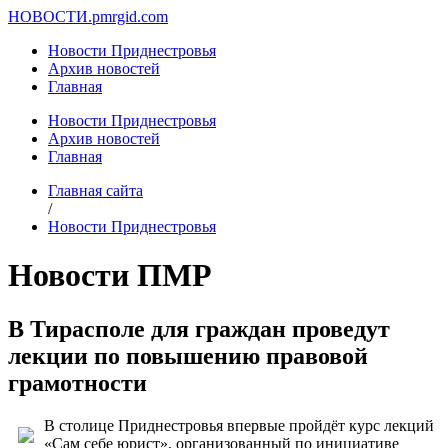
НОВОСТИ.
pmrgid.com
Новости Приднестровья
Архив новостей
Главная
Новости Приднестровья
Архив новостей
Главная
Главная сайта
/
Новости Приднестровья
Новости ПМР
В Тирасполе для граждан проведут
лекции по повышению правовой
грамотности
В столице Приднестровья впервые пройдёт курс лекций
«Сам себе юрист», организованный по инициативе