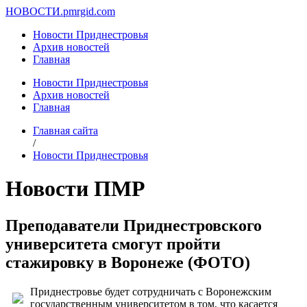
НОВОСТИ.
pmrgid.com
Новости Приднестровья
Архив новостей
Главная
Новости Приднестровья
Архив новостей
Главная
Главная сайта
/
Новости Приднестровья
Новости ПМР
Преподаватели Приднестровского
университета смогут пройти
стажировку в Воронеже (ФОТО)
Приднестровье будет сотрудничать с Воронежским
государственным университетом в том, что касается