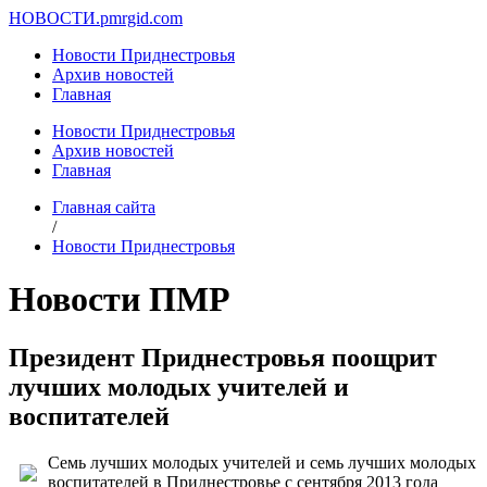
НОВОСТИ.
pmrgid.com
Новости Приднестровья
Архив новостей
Главная
Новости Приднестровья
Архив новостей
Главная
Главная сайта
/
Новости Приднестровья
Новости ПМР
Президент Приднестровья поощрит
лучших молодых учителей и
воспитателей
Семь лучших молодых учителей и семь лучших молодых
воспитателей в Приднестровье с сентября 2013 года