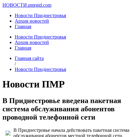
НОВОСТИ.
pmrgid.com
Новости Приднестровья
Архив новостей
Главная
Новости Приднестровья
Архив новостей
Главная
Главная сайта
/
Новости Приднестровья
Новости ПМР
В Приднестровье введена пакетная
система обслуживания абонентов
проводной телефонной сети
В Приднестровье начала действовать пакетная система
обслуживания абонентов местной телефонной сети.