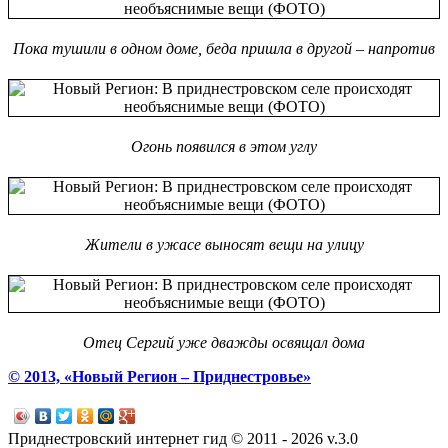
Пока тушили в одном доме, беда пришла в другой – напротив
Огонь появился в этом углу
Жители в ужасе выносят вещи на улицу
Отец Сергий уже дважды освящал дома
© 2013, «Новый Регион – Приднестровье»
Приднестровский интернет гид © 2011 - 2026 v.3.0