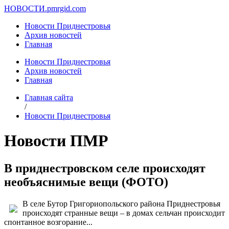
НОВОСТИ.
pmrgid.com
Новости Приднестровья
Архив новостей
Главная
Новости Приднестровья
Архив новостей
Главная
Главная сайта
/
Новости Приднестровья
Новости ПМР
В приднестровском селе происходят
необъяснимые вещи (ФОТО)
В селе Бутор Григориопольского района Приднестровья
происходят странные вещи – в домах сельчан происходит
спонтанное возгорание...