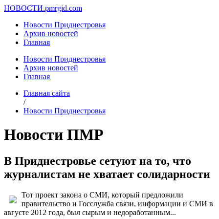
НОВОСТИ.
pmrgid.com
Новости Приднестровья
Архив новостей
Главная
Новости Приднестровья
Архив новостей
Главная
Главная сайта
/
Новости Приднестровья
Новости ПМР
В Приднестровье сетуют на то, что
журналистам не хватает солидарности
Тот проект закона о СМИ, который предложили
правительство и Госслужба связи, информации и СМИ в
августе 2012 года, был сырым и недоработанным...