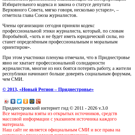
Избирательного кодекса и закона о статусе депутата
Верховного Совета, мягко говоря, несколько устарел», –
отметила глава Союза журналистов.
Члены организации сегодня приняли кодекс
профессиональной этики журналиста, который, по словам
Воробьёвой, «хоть и не будет иметь юридической силы, но
станет определённым профессиональным и моральным
ориентиром».
При этом участники пленума отмечали, что в Приднестровье
явно не хватает профессиональной солидарности
журналистов, многие из них боятся потерять работу, а жители
республики начинают больше доверять социальным форумам,
чем СМИ.
© 2013, «Новый Регион – Приднестровье»
Приднестровский интернет гид © 2011 - 2026 v.3.0
Все материалы взяты из открытых источников, средств
массовой информации с указанием источника каждого
материала.
Наш сайт не является официальным СМИ и все права на