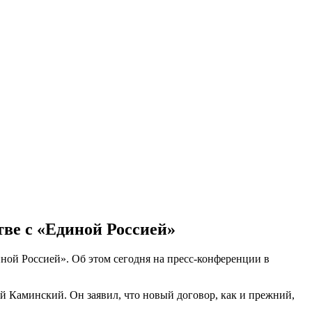
ве с «Единой Россией»
ной Россией». Об этом сегодня на пресс-конференции в
й Каминский. Он заявил, что новый договор, как и прежний,