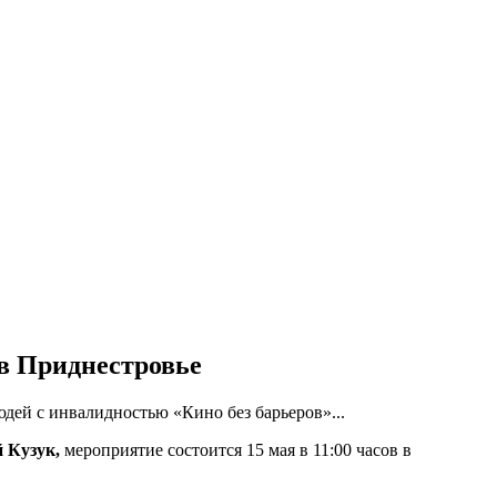
в Приднестровье
дей с инвалидностью «Кино без барьеров»...
 Кузук,
мероприятие состоится 15 мая в 11:00 часов в