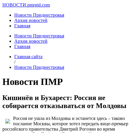
НОВОСТИ.
pmrgid.com
Новости Приднестровья
Архив новостей
Главная
Новости Приднестровья
Архив новостей
Главная
Главная сайта
/
Новости Приднестровья
Новости ПМР
Кишинёв и Бухарест: Россия не
собирается отказываться от Молдовы
Россия не ушла из Молдовы и останется здесь – таково
послание Москвы, которое хотел передать вице-премьер
российского правительства Дмитрий Рогозин во время