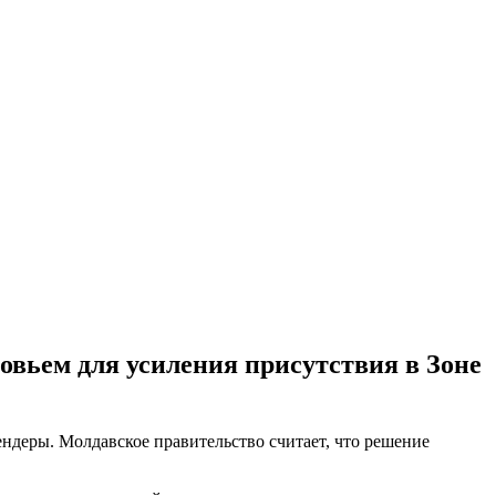
овьем для усиления присутствия в Зоне
ндеры. Молдавское правительство считает, что решение