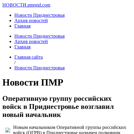
НОВОСТИ.
pmrgid.com
Новости Приднестровья
Архив новостей
Главная
Новости Приднестровья
Архив новостей
Главная
Главная сайта
/
Новости Приднестровья
Новости ПМР
Оперативную группу российских
войск в Приднестровье возглавил
новый начальник
Новым начальником Оперативной группы российских
войск (ОГРВ) в Приднестровье назначен полковник