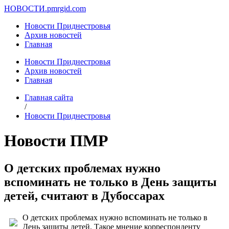
НОВОСТИ.
pmrgid.com
Новости Приднестровья
Архив новостей
Главная
Новости Приднестровья
Архив новостей
Главная
Главная сайта
/
Новости Приднестровья
Новости ПМР
О детских проблемах нужно
вспоминать не только в День защиты
детей, считают в Дубоссарах
О детских проблемах нужно вспоминать не только в
День защиты детей. Такое мнение корреспонденту