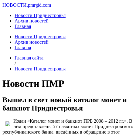
НОВОСТИ.
pmrgid.com
Новости Приднестровья
Архив новостей
Главная
Новости Приднестровья
Архив новостей
Главная
Главная сайта
/
Новости Приднестровья
Новости ПМР
Вышел в свет новый каталог монет и
банкнот Приднестровья
Издан «Каталог монет и банкнот ПРБ 2008 – 2012 гг.». В
нём представлены 57 памятных монет Приднестровского
республиканского банка, введённых в обращение в этот