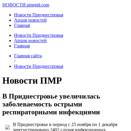
НОВОСТИ.
pmrgid.com
Новости Приднестровья
Архив новостей
Главная
Новости Приднестровья
Архив новостей
Главная
Главная сайта
/
Новости Приднестровья
Новости ПМР
В Приднестровье увеличилась
заболеваемость острыми
респираторными инфекциями
В Приднестровье в период с 25 ноября по 1 декабря
зарегистрировано 2402 случая инфекционных