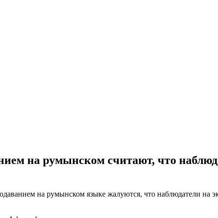
нием на румынском считают, что наблю
одаванием на румынском языке жалуются, что наблюдатели на 