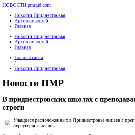
НОВОСТИ.
pmrgid.com
Новости Приднестровья
Архив новостей
Главная
Новости Приднестровья
Архив новостей
Главная
Главная сайта
/
Новости Приднестровья
Новости ПМР
В приднестровских школах с преподава
строги
Учащиеся расположенных в Приднестровье лицеев с преп
переусердствовали...