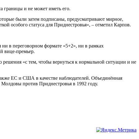
а границы и не может иметь его.
которые были затем подписаны, предусматривают мирное,
кой особого статуса для Приднестровья», – отметил Карпов.
 ни в переговорном формате «5+2», ни в рамках
й вице-премьер.
 решения «с тем, чтобы вернуться к нормальной ситуации и не
 также ЕС и США в качестве наблюдателей. Объединённая
 Молдовы против Приднестровья в 1992 году.