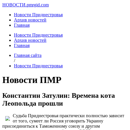
НОВОСТИ.
pmrgid.com
Новости Приднестровья
Архив новостей
Главная
Новости Приднестровья
Архив новостей
Главная
Главная сайта
/
Новости Приднестровья
Новости ПМР
Константин Затулин: Времена кота
Леопольда прошли
Судьба Приднестровья практически полностью зависит
от того, сумеет ли Россия уговорить Украину
присоединиться к Таможенному союзу и другим