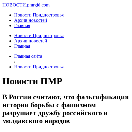
НОВОСТИ.
pmrgid.com
Новости Приднестровья
Архив новостей
Главная
Новости Приднестровья
Архив новостей
Главная
Главная сайта
/
Новости Приднестровья
Новости ПМР
В России считают, что фальсификация
истории борьбы с фашизмом
разрушает дружбу российского и
молдавского народов