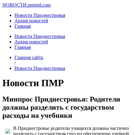
НОВОСТИ.
pmrgid.com
Новости Приднестровья
Архив новостей
Главная
Новости Приднестровья
Архив новостей
Главная
Главная сайта
/
Новости Приднестровья
Новости ПМР
Минпрос Приднестровья: Родители
должны разделить с государством
расходы на учебники
В Приднестровье родители учащихся должны частично
разделить с государством груз по обеспечению учебной