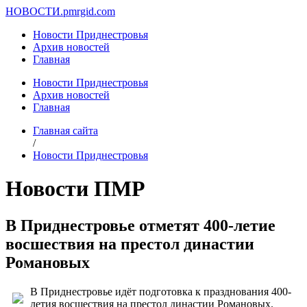
НОВОСТИ.
pmrgid.com
Новости Приднестровья
Архив новостей
Главная
Новости Приднестровья
Архив новостей
Главная
Главная сайта
/
Новости Приднестровья
Новости ПМР
В Приднестровье отметят 400-летие
восшествия на престол династии
Романовых
В Приднестровье идёт подготовка к празднования 400-
летия восшествия на престол династии Романовых.