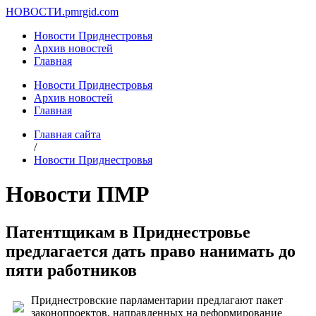
НОВОСТИ.
pmrgid.com
Новости Приднестровья
Архив новостей
Главная
Новости Приднестровья
Архив новостей
Главная
Главная сайта
/
Новости Приднестровья
Новости ПМР
Патентщикам в Приднестровье
предлагается дать право нанимать до
пяти работников
Приднестровские парламентарии предлагают пакет
законопроектов, направленных на реформирование