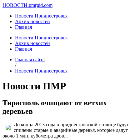
НОВОСТИ.
pmrgid.com
Новости Приднестровья
Архив новостей
Главная
Новости Приднестровья
Архив новостей
Главная
Главная сайта
/
Новости Приднестровья
Новости ПМР
Тирасполь очищают от ветхих
деревьев
До конца 2013 года в приднестровской столице будут
спилены старые и аварийные деревья, которые дадут
около 1 млн. кубометра дров...