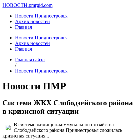
НОВОСТИ.
pmrgid.com
Новости Приднестровья
Архив новостей
Главная
Новости Приднестровья
Архив новостей
Главная
Главная сайта
/
Новости Приднестровья
Новости ПМР
Система ЖКХ Слободзейского района
в кризисной ситуации
В системе жилищно-коммунального хозяйства
Слободзейского района Приднестровья сложилась
кризисная ситуация...