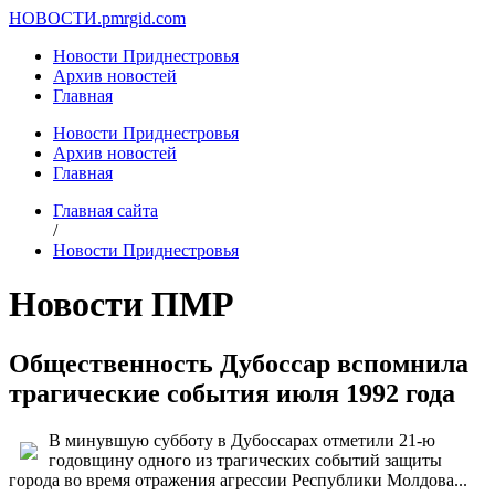
НОВОСТИ.
pmrgid.com
Новости Приднестровья
Архив новостей
Главная
Новости Приднестровья
Архив новостей
Главная
Главная сайта
/
Новости Приднестровья
Новости ПМР
Общественность Дубоссар вспомнила
трагические события июля 1992 года
В минувшую субботу в Дубоссарах отметили 21-ю
годовщину одного из трагических событий защиты
города во время отражения агрессии Республики Молдова...