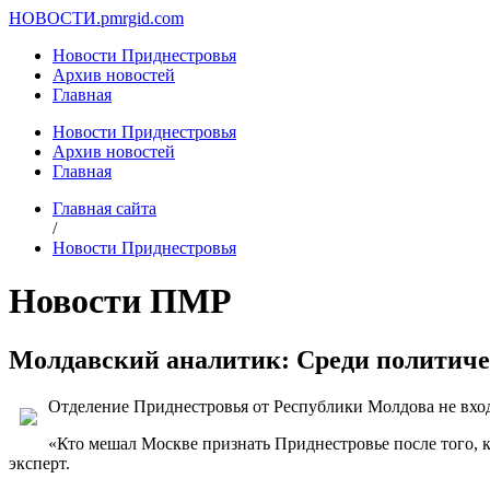
НОВОСТИ.
pmrgid.com
Новости Приднестровья
Архив новостей
Главная
Новости Приднестровья
Архив новостей
Главная
Главная сайта
/
Новости Приднестровья
Новости ПМР
Молдавский аналитик: Среди политиче
Отделение Приднестровья от Республики Молдова не входи
«Кто мешал Москве признать Приднестровье после того, 
эксперт.