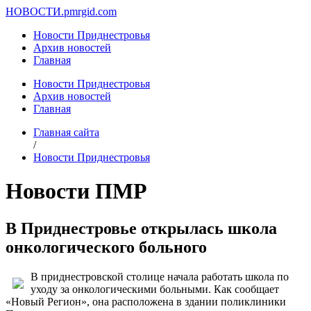
НОВОСТИ.
pmrgid.com
Новости Приднестровья
Архив новостей
Главная
Новости Приднестровья
Архив новостей
Главная
Главная сайта
/
Новости Приднестровья
Новости ПМР
В Приднестровье открылась школа
онкологического больного
В приднестровской столице начала работать школа по
уходу за онкологическими больными. Как сообщает
«Новый Регион», она расположена в здании поликлиники