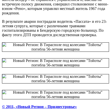
встречную полосу движения, совершил столкновение с мини-
вэном «Рено», которым управлял местный житель 1967 года
рождения.
В результате аварии пострадали водитель «Пассата» и его 23-
летняя супруга, которые с различными травмами
госпитализированы в Бендерскую городскую больницу. По
факту этого ДТП проводится доследственная проверка.
© 2011, «Новый Регион – Приднестровье»