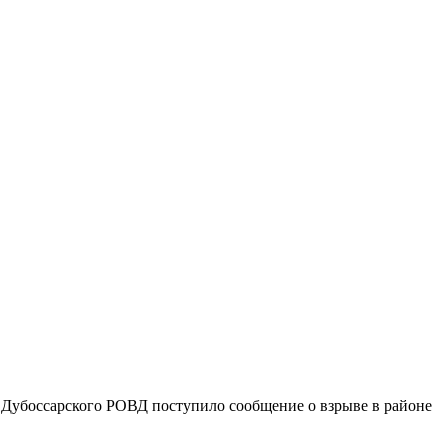
ь Дубоссарского РОВД поступило сообщение о взрыве в районе