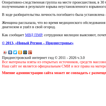
Оперативно-следственная группа на месте происшествия, в 3
полученными в результате взрыва неустановленного взрывного
В ходе разбирательства личность погибшего была установлена –
Женщина рассказала, что во время медицинского обследования 
диагнозом и ушёл в свой огород.
Как сообщает
МВД ПМР
, сотрудники милиции выясняют, поче
© 2013, «Новый Регион – Приднестровье»
Приднестровский интернет гид © 2011 - 2026 v.3.0
Все материалы взяты из открытых источников, средств массов
Наш сайт не является официальным СМИ и все права на матер
Мнение администрации сайта может не совпадать с размеще