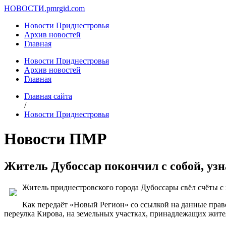
НОВОСТИ.
pmrgid.com
Новости Приднестровья
Архив новостей
Главная
Новости Приднестровья
Архив новостей
Главная
Главная сайта
/
Новости Приднестровья
Новости ПМР
Житель Дубоссар покончил с собой, узн
Житель приднестровского города Дубоссары свёл счёты с ж
Как передаёт «Новый Регион» со ссылкой на данные прав
переулка Кирова, на земельных участках, принадлежащих жите