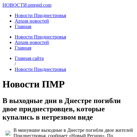
НОВОСТИ.
pmrgid.com
Новости Приднестровья
Архив новостей
Главная
Новости Приднестровья
Архив новостей
Главная
Главная сайта
/
Новости Приднестровья
Новости ПМР
В выходные дни в Днестре погибли
двое приднестровцев, которые
купались в нетрезвом виде
В минувшие выходные в Днестре погибли двое жителей
Приднестровья, сообщает «Новый Регион». По