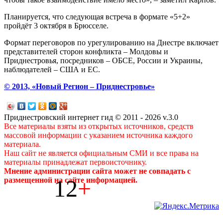
Планируется, что следующая встреча в формате «5+2»
пройдёт 3 октября в Брюсселе.
Формат переговоров по урегулированию на Днестре включает
представителей сторон конфликта – Молдовы и
Приднестровья, посредников – ОБСЕ, России и Украины,
наблюдателей – США и ЕС.
© 2013, «Новый Регион – Приднестровье»
Приднестровский интернет гид © 2011 - 2026 v.3.0
Все материалы взяты из открытых источников, средств
массовой информации с указанием источника каждого
материала.
Наш сайт не является официальным СМИ и все права на
материалы принадлежат первоисточнику.
Мнение администрации сайта может не совпадать с
12
+
размещенной на сайте информацией.