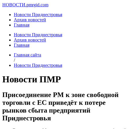
НОВОСТИ.
pmrgid.com
Новости Приднестровья
Архив новостей
Главная
Новости Приднестровья
Архив новостей
Главная
Главная сайта
/
Новости Приднестровья
Новости ПМР
Присоединение РМ к зоне свободной
торговли с ЕС приведёт к потере
рынков сбыта предприятий
Приднестровья