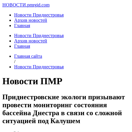
НОВОСТИ.
pmrgid.com
Новости Приднестровья
Архив новостей
Главная
Новости Приднестровья
Архив новостей
Главная
Главная сайта
/
Новости Приднестровья
Новости ПМР
Приднестровские экологи призывают
провести мониторинг состояния
бассейна Днестра в связи со сложной
ситуацией под Калушем