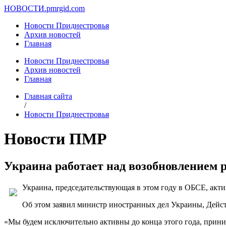
НОВОСТИ.
pmrgid.com
Новости Приднестровья
Архив новостей
Главная
Новости Приднестровья
Архив новостей
Главная
Главная сайта
/
Новости Приднестровья
Новости ПМР
Украина работает над возобновлением 
Украина, председательствующая в этом году в ОБСЕ, актив
Об этом заявил министр иностранных дел Украины, Дей
«Мы будем исключительно активны до конца этого года, прини