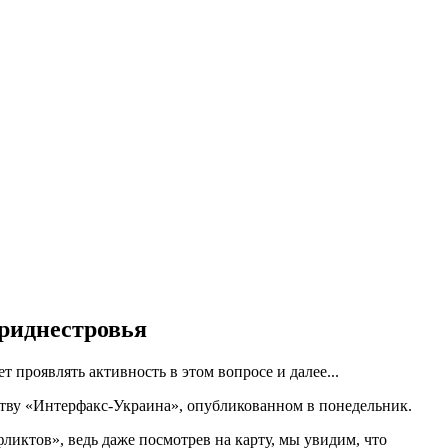
Приднестровья
 проявлять активность в этом вопросе и далее...
тву «Интерфакс-Украина», опубликованном в понедельник.
иктов», ведь даже посмотрев на карту, мы увидим, что