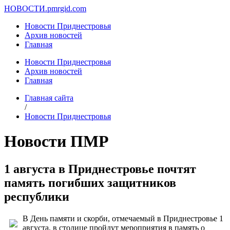
НОВОСТИ.
pmrgid.com
Новости Приднестровья
Архив новостей
Главная
Новости Приднестровья
Архив новостей
Главная
Главная сайта
/
Новости Приднестровья
Новости ПМР
1 августа в Приднестровье почтят
память погибших защитников
республики
В День памяти и скорби, отмечаемый в Приднестровье 1
августа, в столице пройдут мероприятия в память о